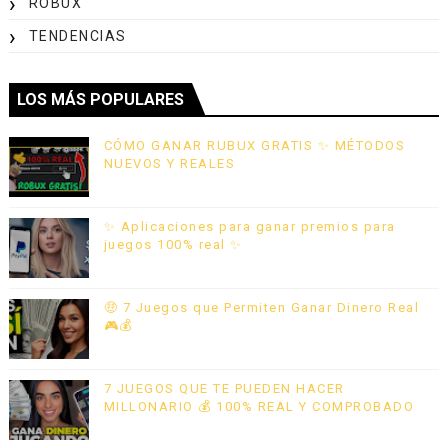
ROBUX
TENDENCIAS
LOS MÁS POPULARES
CÓMO GANAR RUBUX GRATIS ✨ MÉTODOS
NUEVOS Y REALES
✨ Aplicaciones para ganar premios para
juegos 100% real ✨
🤑 7 Juegos que Permiten Ganar Dinero Real
🎮💰
7 JUEGOS QUE TE PUEDEN HACER
MILLONARIO 💰 100% REAL Y COMPROBADO