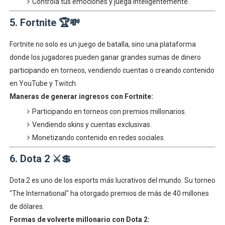
Controla tus emociones y juega inteligentemente.
5. Fortnite 🏆💸
Fortnite no solo es un juego de batalla, sino una plataforma
donde los jugadores pueden ganar grandes sumas de dinero
participando en torneos, vendiendo cuentas o creando contenido
en YouTube y Twitch.
Maneras de generar ingresos con Fortnite:
Participando en torneos con premios millonarios.
Vendiendo skins y cuentas exclusivas.
Monetizando contenido en redes sociales.
6. Dota 2 ⚔️💲
Dota 2 es uno de los esports más lucrativos del mundo. Su torneo
"The International" ha otorgado premios de más de 40 millones
de dólares.
Formas de volverte millonario con Dota 2: