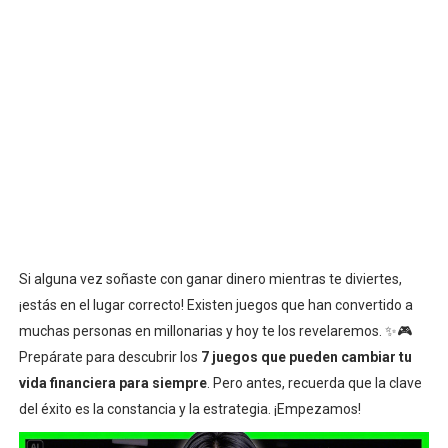
Si alguna vez soñaste con ganar dinero mientras te diviertes,
¡estás en el lugar correcto! Existen juegos que han convertido a
muchas personas en millonarias y hoy te los revelaremos. ✨🎮
Prepárate para descubrir los
7 juegos que pueden cambiar tu
vida financiera para siempre
. Pero antes, recuerda que la clave
del éxito es la constancia y la estrategia. ¡Empezamos!