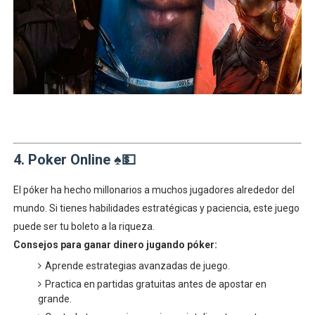
4. Poker Online ♠️💵
El póker ha hecho millonarios a muchos jugadores alrededor del
mundo. Si tienes habilidades estratégicas y paciencia, este juego
puede ser tu boleto a la riqueza.
Consejos para ganar dinero jugando póker:
Aprende estrategias avanzadas de juego.
Practica en partidas gratuitas antes de apostar en
grande.