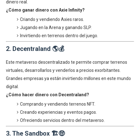
dinero real.
¿Cómo ganar dinero con Axie Infinity?
Criando y vendiendo Axies raros.
Jugando en la Arena y ganando SLP.
Invirtiendo en terrenos dentro del juego.
2. Decentraland 🌎💰
Este metaverso descentralizado te permite comprar terrenos
virtuales, desarrollarlos y venderlos a precios exorbitantes.
Grandes empresas ya están invirtiendo millones en este mundo
digital.
¿Cómo hacer dinero con Decentraland?
Comprando y vendiendo terrenos NFT.
Creando experiencias y eventos pagos.
Ofreciendo servicios dentro del metaverso.
3. The Sandbox 🏗️🤑