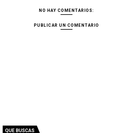
NO HAY COMENTARIOS:
PUBLICAR UN COMENTARIO
QUE BUSCAS