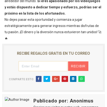
alrededor del mundo.
Si eres apasionado por los videojuegos
y estás dispuesto a dedicar tiempo y esfuerzo, podrías ser el
próximo en la lista de los afortunados.
No dejes pasar esta oportunidad y comienza a jugar
estratégicamente para generar ingresos mientras disfrutas de
tu pasión. ¡El dinero y la diversión nunca estuvieron tan unidos! 🚀
🔥
RECIBE REGALOS GRATIS EN TU CORREO
COMPARTE ESTO:
Publicado por: Anonimus