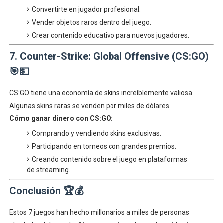
Convertirte en jugador profesional.
Vender objetos raros dentro del juego.
Crear contenido educativo para nuevos jugadores.
7. Counter-Strike: Global Offensive (CS:GO)
🎯💵
CS:GO tiene una economía de skins increíblemente valiosa.
Algunas skins raras se venden por miles de dólares.
Cómo ganar dinero con CS:GO:
Comprando y vendiendo skins exclusivas.
Participando en torneos con grandes premios.
Creando contenido sobre el juego en plataformas
de streaming.
Conclusión 🏆💰
Estos 7 juegos han hecho millonarios a miles de personas