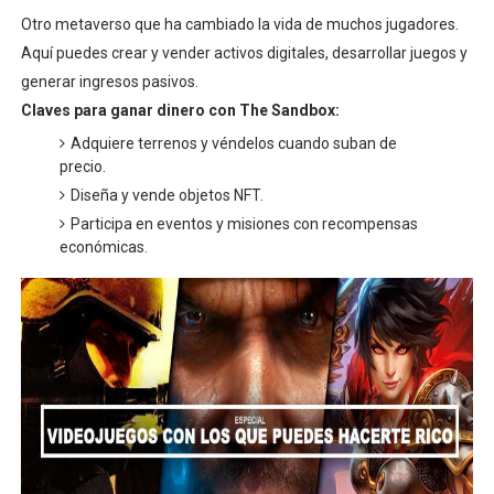
Otro metaverso que ha cambiado la vida de muchos jugadores.
Aquí puedes crear y vender activos digitales, desarrollar juegos y
generar ingresos pasivos.
Claves para ganar dinero con The Sandbox:
Adquiere terrenos y véndelos cuando suban de
precio.
Diseña y vende objetos NFT.
Participa en eventos y misiones con recompensas
económicas.