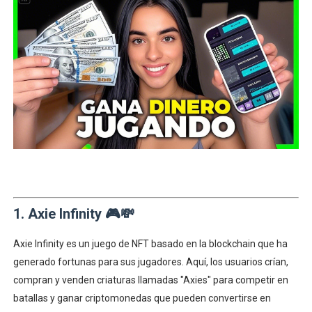
1. Axie Infinity 🎮💸
Axie Infinity es un juego de NFT basado en la blockchain que ha
generado fortunas para sus jugadores. Aquí, los usuarios crían,
compran y venden criaturas llamadas "Axies" para competir en
batallas y ganar criptomonedas que pueden convertirse en