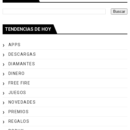
TENDENCIAS DE HOY
APPS
DESCARGAS
DIAMANTES
DINERO
FREE FIRE
JUEGOS
NOVEDADES
PREMIOS
REGALOS